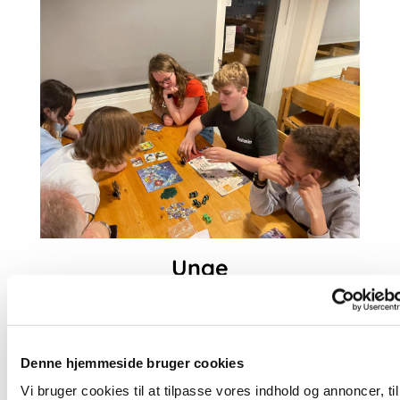
Unge
Strandkirkens Unge. Læs om dem her
Denne hjemmeside bruger cookies
Vi bruger cookies til at tilpasse vores indhold og annoncer, til