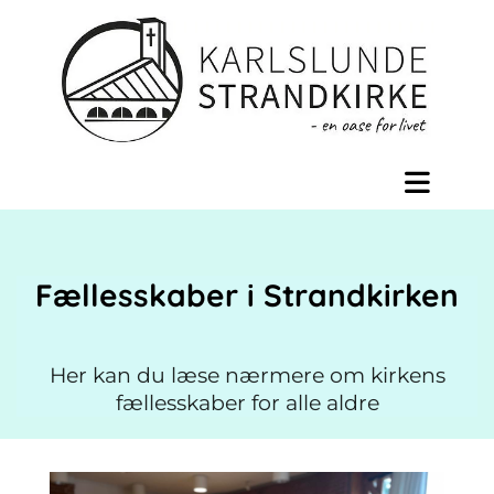
Fællesskaber i Strandkirken
Her kan du læse nærmere om kirkens
fællesskaber for alle aldre