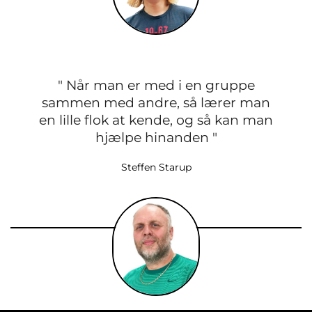
" Når man er med i en gruppe
sammen med andre, så lærer man
en lille flok at kende, og så kan man
hjælpe hinanden "
Steffen Starup