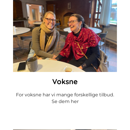
Voksne
For voksne har vi mange forskellige tilbud.
Se dem her