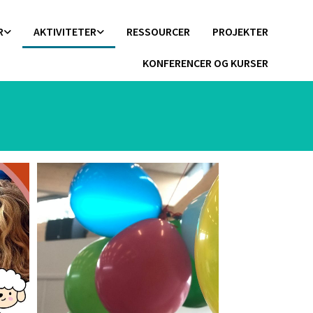
R
AKTIVITETER
RESSOURCER
PROJEKTER
KONFERENCER OG KURSER