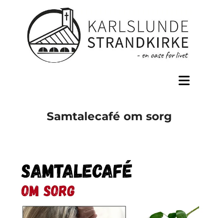
Samtalecafé om sorg