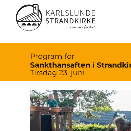
Program for
Sankthansaften i Strandki
Tirsdag 23. juni