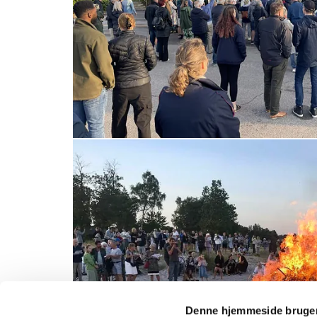
Denne hjemmeside bruger