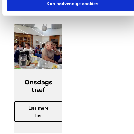
Kun nødvendige cookies
Onsdags
træf
Læs mere
her