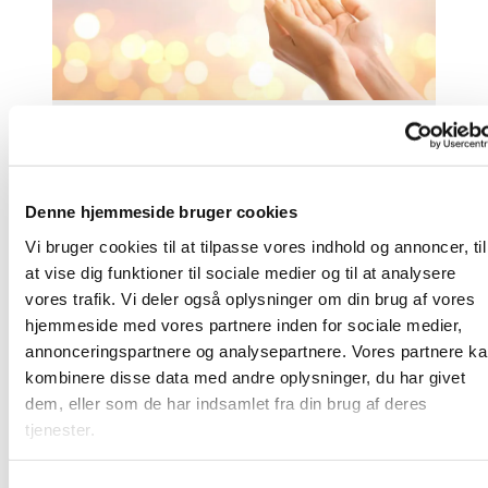
Nærmere Gud
Denne hjemmeside bruger cookies
Læs mere her
Vi bruger cookies til at tilpasse vores indhold og annoncer, til
at vise dig funktioner til sociale medier og til at analysere
vores trafik. Vi deler også oplysninger om din brug af vores
hjemmeside med vores partnere inden for sociale medier,
annonceringspartnere og analysepartnere. Vores partnere k
kombinere disse data med andre oplysninger, du har givet
dem, eller som de har indsamlet fra din brug af deres
tjenester.