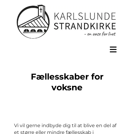
Fællesskaber for
voksne
Vi vil gerne indbyde dig til at blive en del af
et større eller mindre fællesskab i