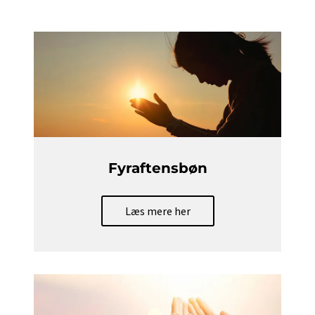
Fyraftensbøn
Læs mere her