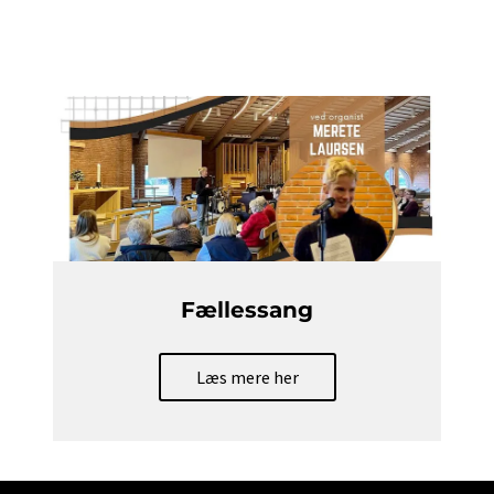
Fællessang
Læs mere her