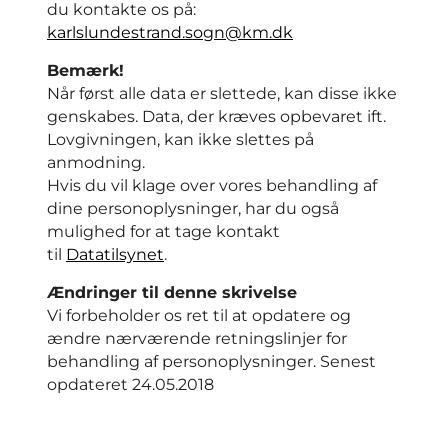
du kontakte os på:
karlslundestrand.sogn@km.dk
Bemærk!
Når først alle data er slettede, kan disse ikke
genskabes. Data, der kræves opbevaret ift.
Lovgivningen, kan ikke slettes på
anmodning.
Hvis du vil klage over vores behandling af
dine personoplysninger, har du også
mulighed for at tage kontakt
til
Datatilsynet
.
Ændringer til denne skrivelse
Vi forbeholder os ret til at opdatere og
ændre nærværende retningslinjer for
behandling af personoplysninger. Senest
opdateret 24.05.2018