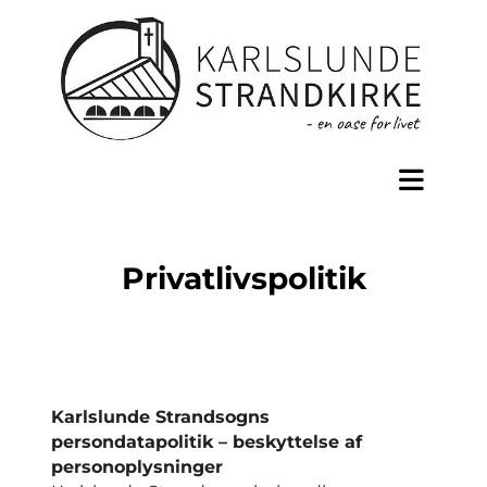
Privatlivspolitik
Karlslunde Strandsogns
persondatapolitik – beskyttelse af
personoplysninger