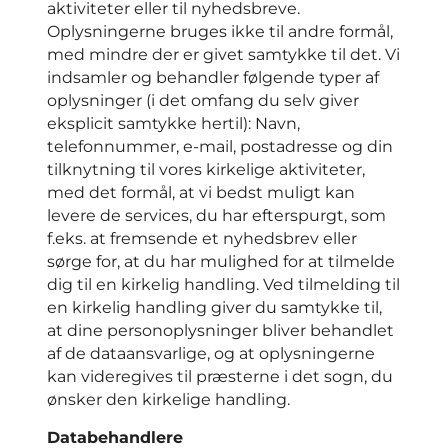
aktiviteter eller til nyhedsbreve.
Oplysningerne bruges ikke til andre formål,
med mindre der er givet samtykke til det. Vi
indsamler og behandler følgende typer af
oplysninger (i det omfang du selv giver
eksplicit samtykke hertil): Navn,
telefonnummer, e-mail, postadresse og din
tilknytning til vores kirkelige aktiviteter,
med det formål, at vi bedst muligt kan
levere de services, du har efterspurgt, som
f.eks. at fremsende et nyhedsbrev eller
sørge for, at du har mulighed for at tilmelde
dig til en kirkelig handling. Ved tilmelding til
en kirkelig handling giver du samtykke til,
at dine personoplysninger bliver behandlet
af de dataansvarlige, og at oplysningerne
kan videregives til præsterne i det sogn, du
ønsker den kirkelige handling.
Databehandlere