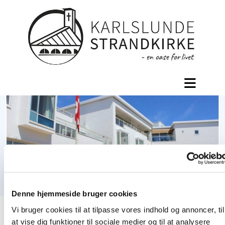
Denne hjemmeside bruger cookies
Vi bruger cookies til at tilpasse vores indhold og annoncer, til
Velkommen på Langagergård
at vise dig funktioner til sociale medier og til at analysere