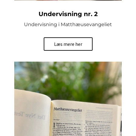
Undervisning nr. 2
Undervisning i Matthæusevangeliet
Læs mere her