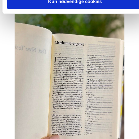
Kun nødvendige cookies