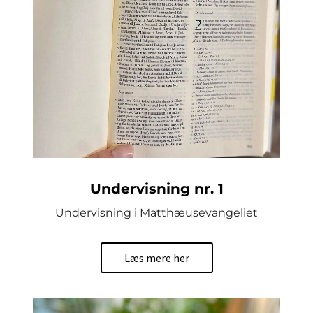
Undervisning nr. 1
Undervisning i Matthæusevangeliet
Læs mere her