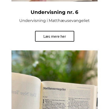
Undervisning nr. 6
Undervisning i Matthæusevangeliet
Læs mere her