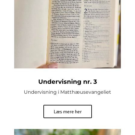
Undervisning nr. 3
Undervisning i Matthæusevangeliet
Læs mere her