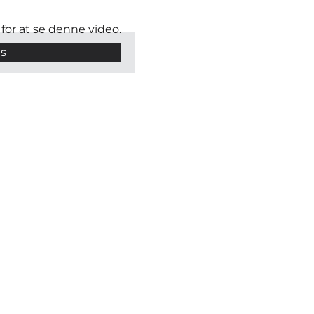
for at se denne video.
es