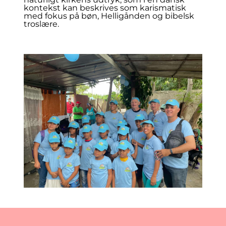
kontekst kan beskrives som karismatisk
med fokus på bøn, Helligånden og bibelsk
troslære.