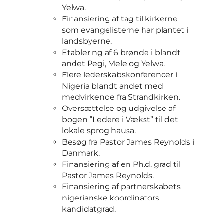
Yelwa.
Finansiering af tag til kirkerne
som evangelisterne har plantet i
landsbyerne.
Etablering af 6 brønde i blandt
andet Pegi, Mele og Yelwa.
Flere lederskabskonferencer i
Nigeria blandt andet med
medvirkende fra Strandkirken.
Oversættelse og udgivelse af
bogen ”Ledere i Vækst” til det
lokale sprog hausa.
Besøg fra Pastor James Reynolds i
Danmark.
Finansiering af en Ph.d. grad til
Pastor James Reynolds.
Finansiering af partnerskabets
nigerianske koordinators
kandidatgrad.