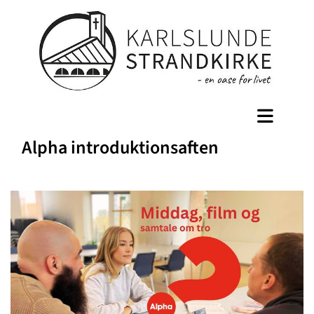
Alpha introduktionsaften