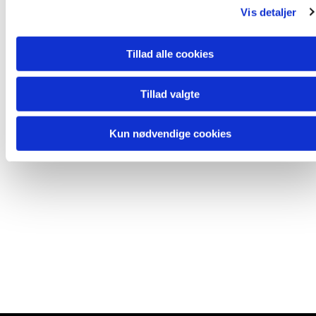
Vis detaljer
Tillad alle cookies
Tillad valgte
Kun nødvendige cookies