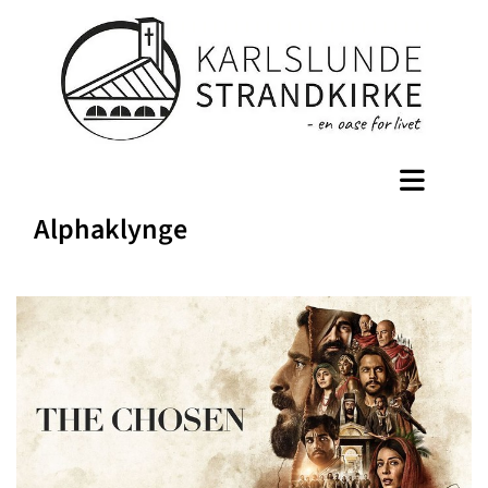
Alphaklynge