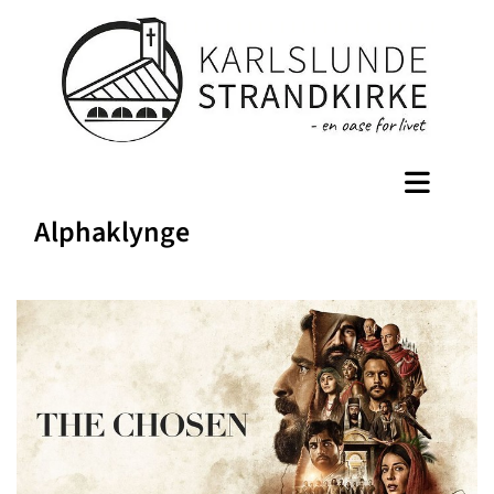
Alphaklynge