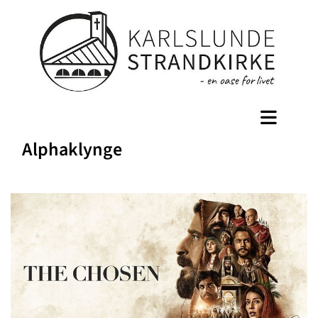
Alphaklynge