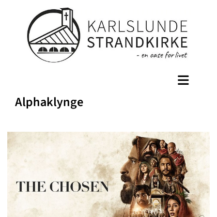
Alphaklynge