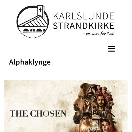
Alphaklynge