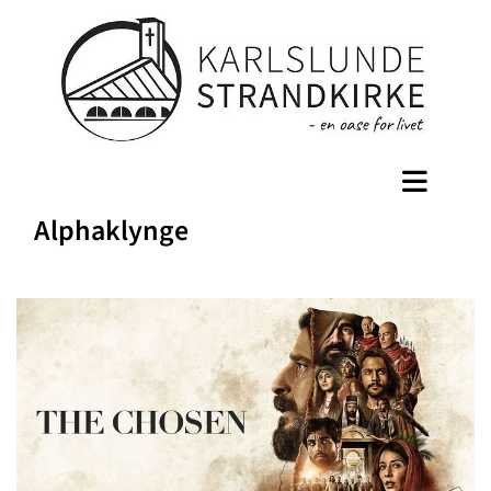
Alphaklynge