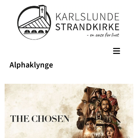
Alphaklynge