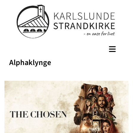
Alphaklynge