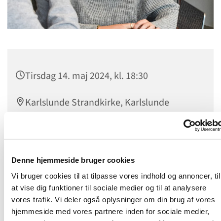
Tirsdag 14. maj 2024, kl. 18:30
Karlslunde Strandkirke, Karlslunde
Mosevej, 2690 Karlslunde
Denne hjemmeside bruger cookies
Vi bruger cookies til at tilpasse vores indhold og annoncer, til
at vise dig funktioner til sociale medier og til at analysere
vores trafik. Vi deler også oplysninger om din brug af vores
hjemmeside med vores partnere inden for sociale medier,