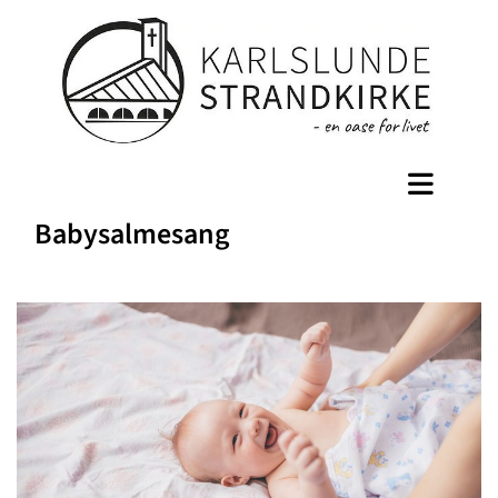
Babysalmesang