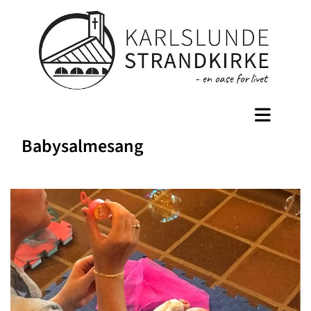
Babysalmesang