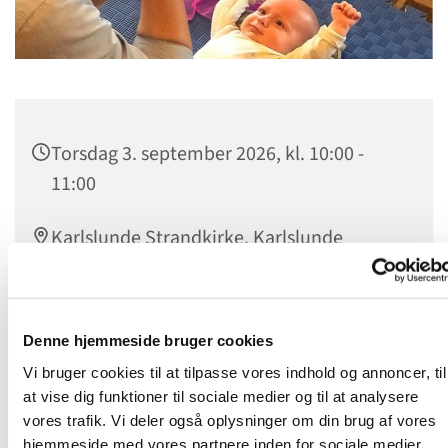
Torsdag 3. september 2026, kl. 10:00 -
11:00
Karlslunde Strandkirke, Karlslunde
Mosevej, 2690 Karlslunde
Denne hjemmeside bruger cookies
Vi bruger cookies til at tilpasse vores indhold og annoncer, til
at vise dig funktioner til sociale medier og til at analysere
vores trafik. Vi deler også oplysninger om din brug af vores
hjemmeside med vores partnere inden for sociale medier,