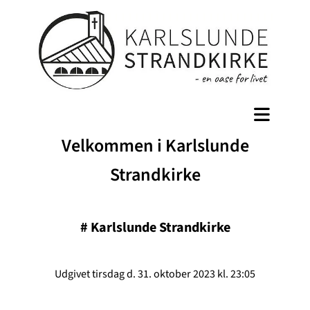
Velkommen i Karlslunde
Strandkirke
#
Karlslunde Strandkirke
Udgivet tirsdag d. 31. oktober 2023 kl. 23:05