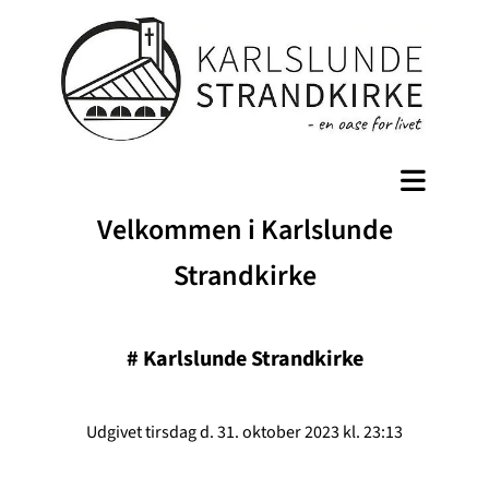
Velkommen i Karlslunde
Strandkirke
#
Karlslunde Strandkirke
Udgivet tirsdag d. 31. oktober 2023 kl. 23:13