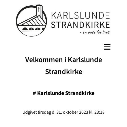
Velkommen i Karlslunde
Strandkirke
#
Karlslunde Strandkirke
Udgivet tirsdag d. 31. oktober 2023 kl. 23:18