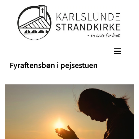
Fyraftensbøn i pejsestuen