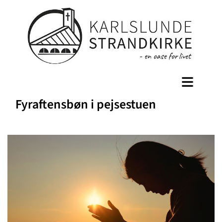
Fyraftensbøn i pejsestuen