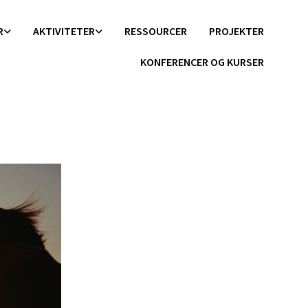
R
AKTIVITETER
RESSOURCER
PROJEKTER
KONFERENCER OG KURSER