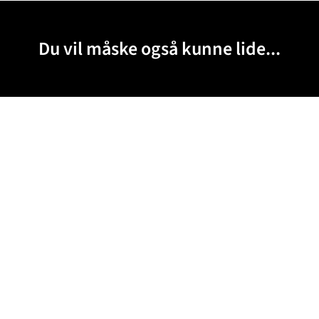
Du vil måske også kunne lide...