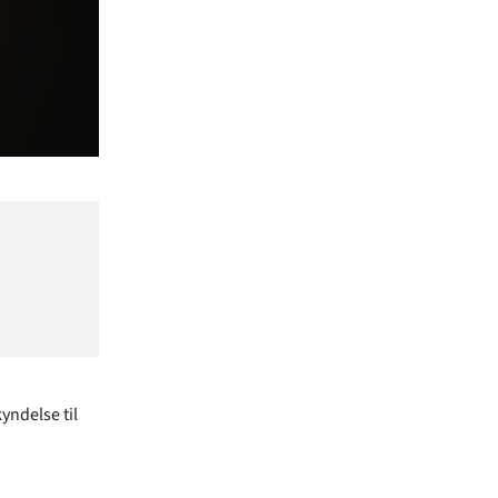
yndelse til