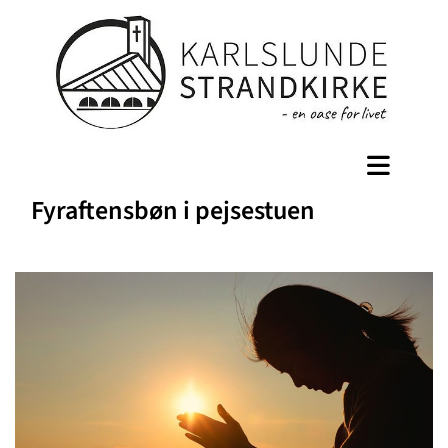
Fyraftensbøn i pejsestuen