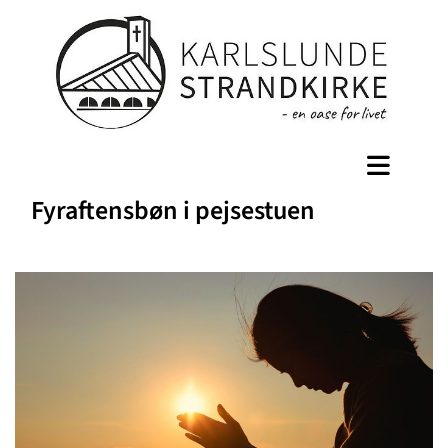
Fyraftensbøn i pejsestuen