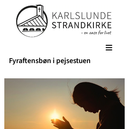
Fyraftensbøn i pejsestuen