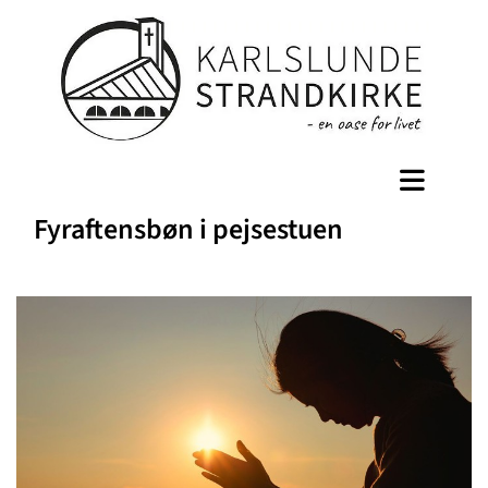
Fyraftensbøn i pejsestuen