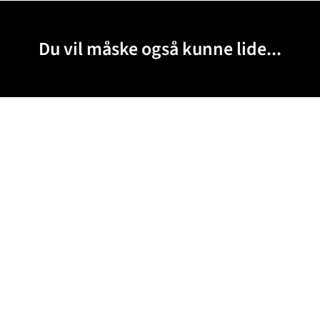
Du vil måske også kunne lide...