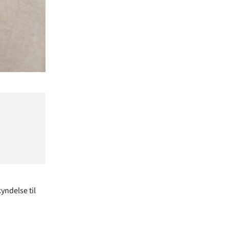
yndelse til