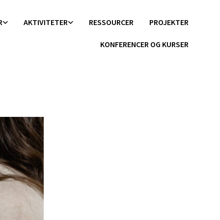
R
AKTIVITETER
RESSOURCER
PROJEKTER
KONFERENCER OG KURSER