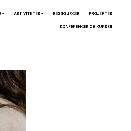
R
AKTIVITETER
RESSOURCER
PROJEKTER
KONFERENCER OG KURSER