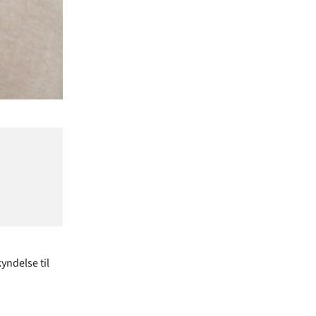
yndelse til