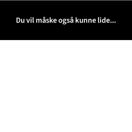
Du vil måske også kunne lide...