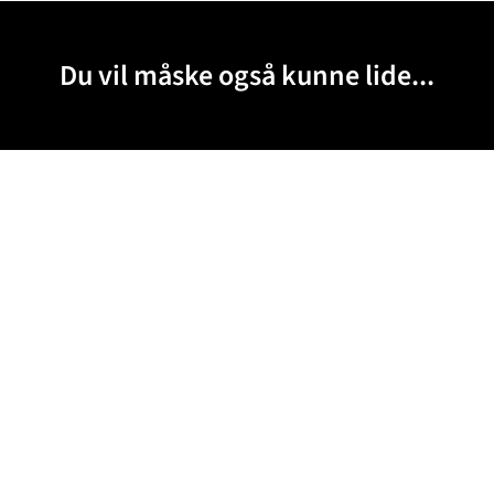
Du vil måske også kunne lide...