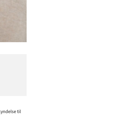
yndelse til