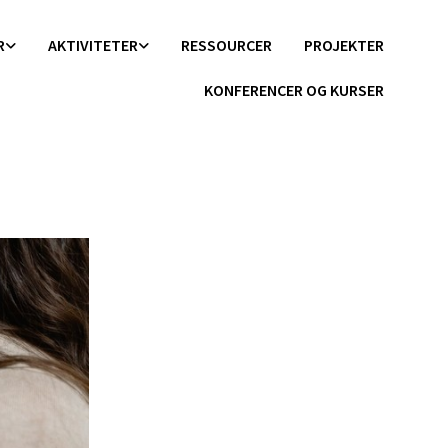
R
AKTIVITETER
RESSOURCER
PROJEKTER
KONFERENCER OG KURSER