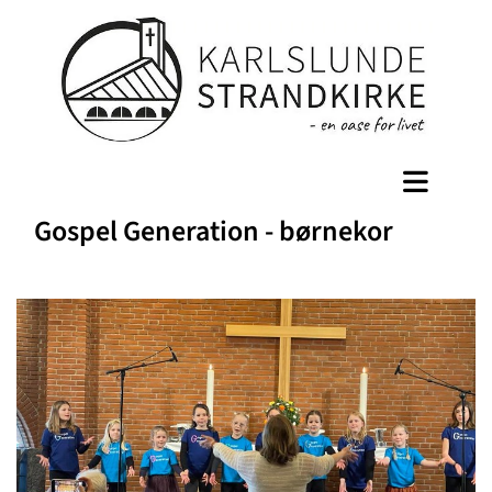
Gospel Generation - børnekor