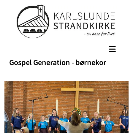
Gospel Generation - børnekor