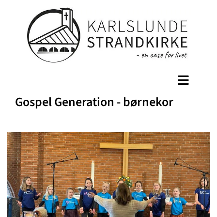
Gospel Generation - børnekor