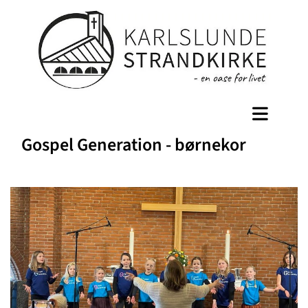
Gospel Generation - børnekor