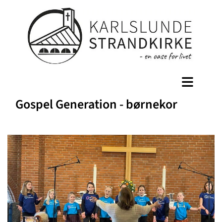
Gospel Generation - børnekor