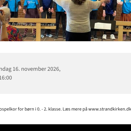
dag 16. november 2026,
 16:00
spelkor for børn i 0. - 2. klasse. Læs mere på www.strandkirken.d