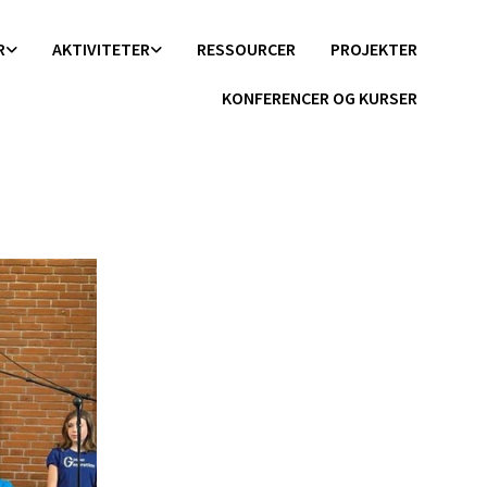
R
AKTIVITETER
RESSOURCER
PROJEKTER
KONFERENCER OG KURSER