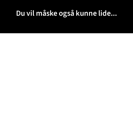
Du vil måske også kunne lide...