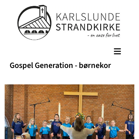
Gospel Generation - børnekor