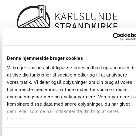
Denne hjemmeside bruger cookies
Vi bruger cookies til at tilpasse vores indhold og annoncer, til
at vise dig funktioner til sociale medier og til at analysere
vores trafik. Vi deler også oplysninger om din brug af vores
hjemmeside med vores partnere inden for sociale medier,
annonceringspartnere og analysepartnere. Vores partnere k
kombinere disse data med andre oplysninger, du har givet
dem, eller som de har indsamlet fra din brug af deres
tjenester.
S