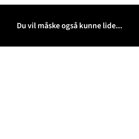
Du vil måske også kunne lide...