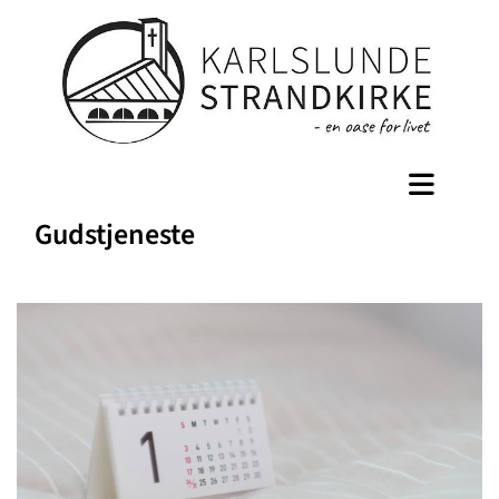
Gudstjeneste