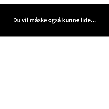
Du vil måske også kunne lide...