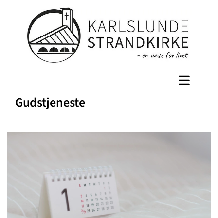
Gudstjeneste