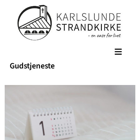
Gudstjeneste