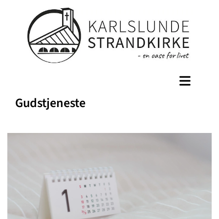
Gudstjeneste